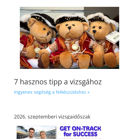
7 hasznos tipp a vizsgához
Ingyenes segítség a felkészüléshez »
2026. szeptemberi vizsgaidőszak